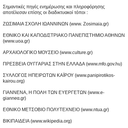
Σημαντικές πηγές ενημέρωσης και πληροφόρησης
αποτέλεσαν επίσης οι διαδικτυακοί τόποι :
ΖΩΣΙΜΑΙΑ ΣΧΟΛΗ ΙΩΑΝΝΙΝΩΝ (www. Zosimaia.gr)
ΕΘΝΙΚΟ ΚΑΙ ΚΑΠΟΔΙΣΤΡΙΑΚΟ ΠΑΝΕΠΙΣΤΗΜΙΟ ΑΘΗΝΩΝ
(www.uoa.gr)
ΑΡΧΑΙΟΛΟΓΙΚΟ ΜΟΥΣΕΙΟ (www.culture.gr)
ΠΡΕΣΒΕΙΑ ΟΥΓΓΑΡΙΑΣ ΣΤΗΝ ΕΛΛΑΔΑ (www.mfo.gov.hu)
ΣΥΛΛΟΓΟΣ ΗΠΕΙΡΩΤΩΝ ΚΑΪΡΟΥ (www.panipirotikos-
kairou.org)
ΓΙΑΝΝΕΝΑ, Η ΠΟΛΗ ΤΩΝ ΕΥΕΡΓΕΤΩΝ (www.e-
gianneα.gr)
ΕΘΝΙΚΟ ΜΕΤΣΟΒΙΟ ΠΟΛΥΤΕΧΝΕΙΟ (www.ntua.gr)
ΒΙΚΙΠΑΙΔΕΙΑ (www.wikipedia.org)