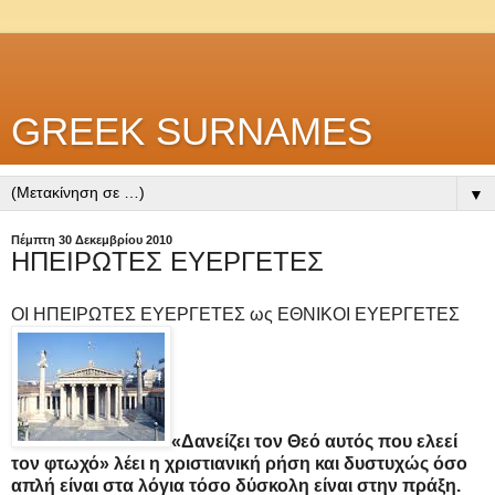
GREEK SURNAMES
▼
Πέμπτη 30 Δεκεμβρίου 2010
ΗΠΕΙΡΩΤΕΣ ΕΥΕΡΓΕΤΕΣ
ΟΙ ΗΠΕΙΡΩΤΕΣ ΕΥΕΡΓΕΤΕΣ ως ΕΘΝΙΚΟΙ ΕΥΕΡΓΕΤΕΣ
«Δανείζει τον Θεό αυτός που ελεεί
τον φτωχό» λέει η χριστιανική ρήση και δυστυχώς όσο
απλή είναι στα λόγια τόσο δύσκολη είναι στην πράξη.