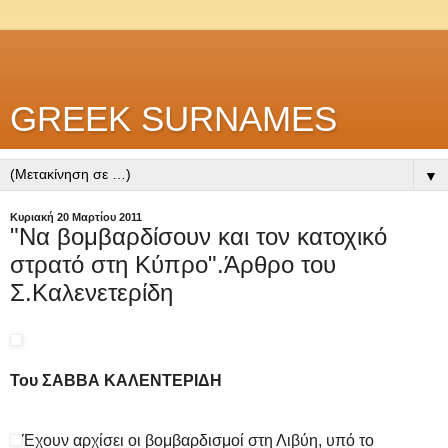
GREEK SURNAMES
▼
Κυριακή 20 Μαρτίου 2011
"Να βομβαρδίσουν και τον κατοχικό
στρατό στη Κύπρο".Άρθρο του
Σ.Καλενετερίδη
Του ΣΑΒΒΑ ΚΑΛΕΝΤΕΡΙΔΗ
Έχουν αρχίσει οι βομβαρδισμοί στη Λιβύη, υπό το