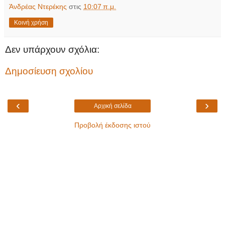
Άνδρέας Ντερέκης
στις
10:07 π.μ.
Κοινή χρήση
Δεν υπάρχουν σχόλια:
Δημοσίευση σχολίου
‹
›
Αρχική σελίδα
Προβολή έκδοσης ιστού