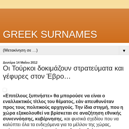
GREEK SURNAMES
▼
Δευτέρα 14 Μαΐου 2012
Οι Τούρκοι δοκιμάζουν στρατεύματα και
γέφυρες στον Έβρο…
«Επιτέλους ξυπνήστε» θα μπορούσε να είναι ο
εναλλακτικός τίτλος του θέματος, εάν απευθυνόταν
προς τους πολιτικούς αρχηγούς. Την ίδια στιγμή, που η
χώρα εξακολουθεί να βρίσκεται σε αναζήτηση εθνικής
συνεννόησης, κυβέρνησης
, και φυσικά σχεδίου που να
καλύπτει όλα τα ενδεχόμενα για το μέλλον της χώρας,