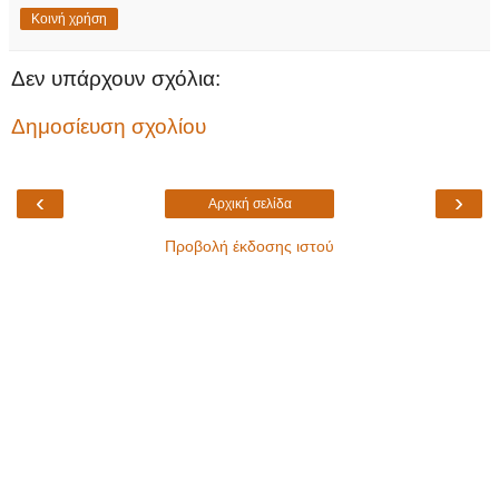
Κοινή χρήση
Δεν υπάρχουν σχόλια:
Δημοσίευση σχολίου
‹
›
Αρχική σελίδα
Προβολή έκδοσης ιστού